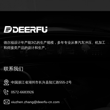
德尔福设计年产能3亿的生产规模，多年专业从事汽车冲压、机加工
和焊接类产品的设计和生产。
联系我们
中国浙江省湖州市长兴县陆汇路555-2号
0572-6683926
xiuzhen.zhang@deerfu-cn.com