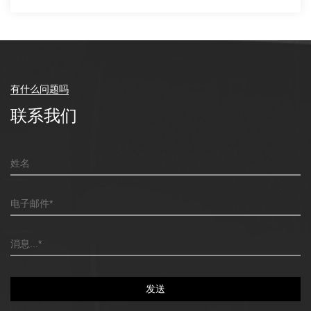
有什么问题吗
联系我们