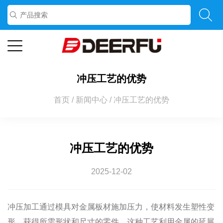
冲压工艺的优势
首页
/
新闻中心
/
冲压工艺的优势
冲压工艺的优势
2025-12-02
冲压加工通过模具对金属板材施加压力，使材料发生塑性变
形，获得所需形状和尺寸的零件。这种工艺利用金属的延展