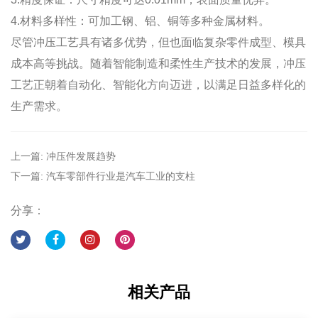
4.材料多样性：可加工钢、铝、铜等多种金属材料。
尽管冲压工艺具有诸多优势，但也面临复杂零件成型、模具
成本高等挑战。随着智能制造和柔性生产技术的发展，冲压
工艺正朝着自动化、智能化方向迈进，以满足日益多样化的
生产需求。
上一篇: 冲压件发展趋势
下一篇: 汽车零部件行业是汽车工业的支柱
分享：
相关产品