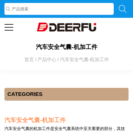
汽车安全气囊-机加工件
首页
/
产品中心
/
汽车安全气囊-机加工件
CATEGORIES
汽车安全气囊-机加工件
汽车安全气囊的机加工件是安全气囊系统中至关重要的部分，其技