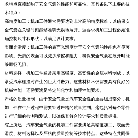
术特点直接影响了安全气囊的性能和可靠性。其具备以下主要的技
术特点：
高精度加工：机加工件通常需要达到非常高的精度标准，以确保安
全气囊在关键时刻能够准确无误地展开。这要求机加工过程必须准
确控制尺寸和形状，以满足设计要求。
表面光滑度：机加工件的表面光滑度对于安全气囊的性能也有显著
影响。光滑的表面可以减少摩擦和阻力，确保安全气囊在展开时能
够顺畅无阻。
材料选择：机加工件通常采用高强度、高韧性的金属材料制成，以
承受汽车碰撞时产生的巨大冲击力。这些材料不仅需要具有良好的
机械性能，还需要满足特定的化学和物理性能要求。
严格的质量控制：由于安全气囊是汽车安全性的重要组成部分，机
加工件在生产过程中需要经过严格的质量控制。这包括对每个零件
进行详细的检测和测试，以确保其符合设计要求和质量标准。
综上所述，汽车安全气囊的机加工件需要满足高精度加工、表面光
滑度、材料选择以及严格的质量控制等技术特点。这些特点共同保