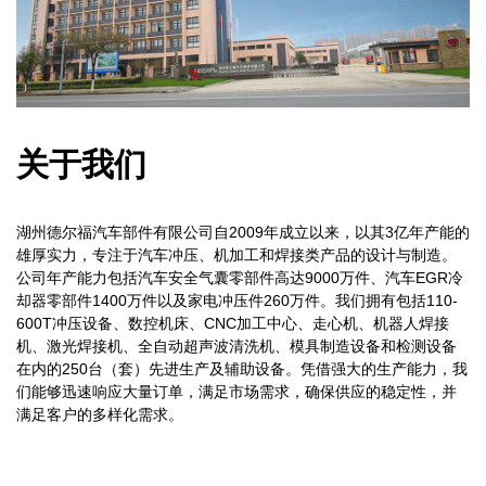
关于我们
湖州德尔福汽车部件有限公司自2009年成立以来，以其3亿年产能的
雄厚实力，专注于汽车冲压、机加工和焊接类产品的设计与制造。
公司年产能力包括汽车安全气囊零部件高达9000万件、汽车EGR冷
却器零部件1400万件以及家电冲压件260万件。我们拥有包括110-
600T冲压设备、数控机床、CNC加工中心、走心机、机器人焊接
机、激光焊接机、全自动超声波清洗机、模具制造设备和检测设备
在内的250台（套）先进生产及辅助设备。凭借强大的生产能力，我
们能够迅速响应大量订单，满足市场需求，确保供应的稳定性，并
满足客户的多样化需求。