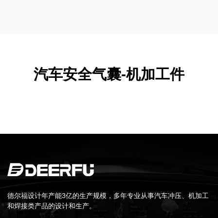
汽车安全气囊-机加工件
德尔福设计年产能3亿的生产规模，多年专业从事汽车冲压、机加工
和焊接类产品的设计和生产。