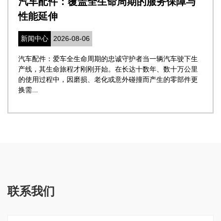
汽车配件：覆盖全生命周期的服务保障与
性能延伸
新闻中心
2026-08-06
汽车配件：爱车全生命周期的忠诚守护者当一辆汽车驶下生
产线，其生命旅程才刚刚开始。在长达十数年、数十万公里
的使用过程中，因磨损、老化或意外碰撞而产生的零部件更
换需...
联系我们