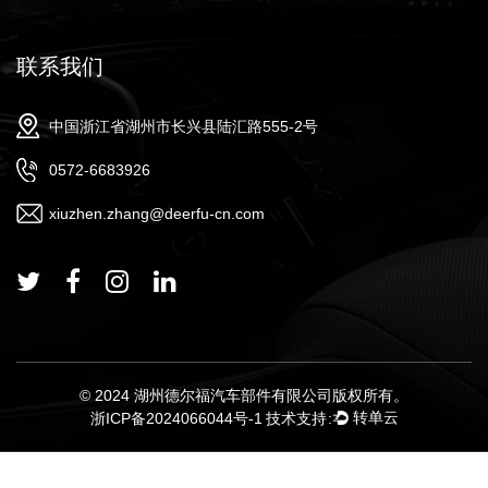
联系我们
中国浙江省湖州市长兴县陆汇路555-2号
0572-6683926
xiuzhen.zhang@deerfu-cn.com
© 2024 湖州德尔福汽车部件有限公司版权所有。
浙ICP备2024066044号-1