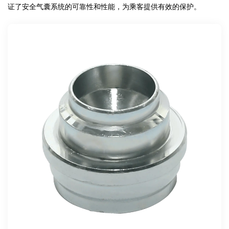
证了安全气囊系统的可靠性和性能，为乘客提供有效的保护。