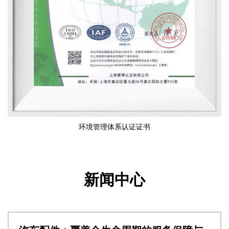
环境管理体系认证证书
新闻中心