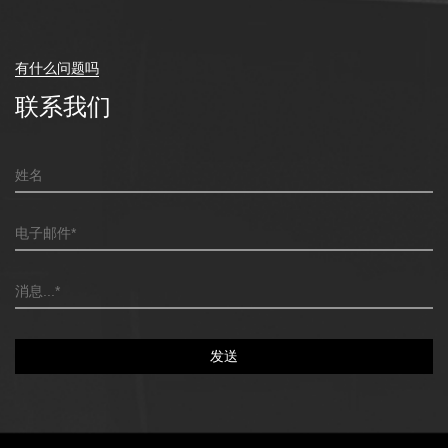
有什么问题吗
联系我们