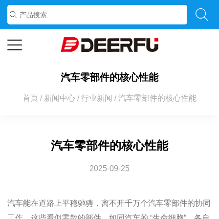
汽车零部件的核心性能
首页
/
新闻中心
/
行业新闻
/
汽车零部件的核心性能
汽车零部件的核心性能
2025-09-25
汽车能在道路上平稳驰骋，离不开千万个汽车零部件的协同
工作。这些看似零散的部件，如同汽车的 “生命细胞”，各自