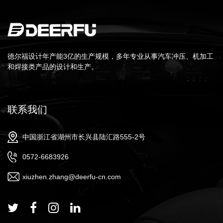
德尔福设计年产能3亿的生产规模，多年专业从事汽车冲压、机加工
和焊接类产品的设计和生产。
联系我们
中国浙江省湖州市长兴县陆汇路555-2号
0572-6683926
xiuzhen.zhang@deerfu-cn.com