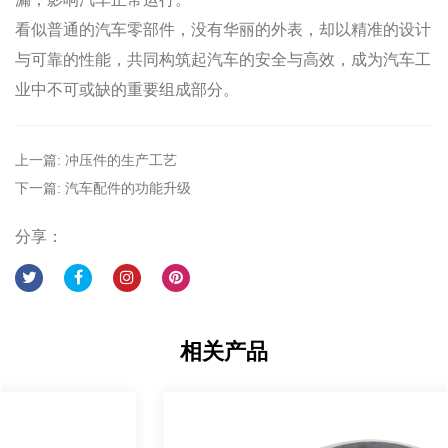
看似普通的汽车零部件，没有华丽的外表，却以精准的设计
与可靠的性能，共同构筑起汽车的安全与高效，成为汽车工
业中不可或缺的重要组成部分。
上一篇: 冲压件的生产工艺
下一篇: 汽车配件的功能升级
分享：
相关产品