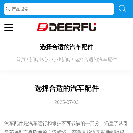
选择合适的汽车配件
首页
/
新闻中心
/
行业新闻
/
选择合适的汽车配件
选择合适的汽车配件
2025-07-03
汽车配件是汽车运行和维护不可或缺的一部分，涵盖了从引
擎部件到车身附件的广泛领域。 高质量的汽车配件能够提