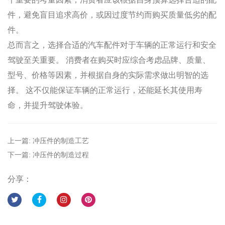
件，避免盲目追求高价，或因过度节约而购买质量低劣的配
件。
总而言之，选择合适的汽车配件对于车辆的正常运行和安全
驾驶至关重要。 消费者在购买时应综合考虑品牌、质量、
型号、价格等因素，并根据自身的实际需求做出明智的选
择。 这不仅能保证车辆的正常运行，还能延长其使用寿
命，并提升驾驶体验。
上一篇: 冲压件的制造工艺
下一篇: 冲压件的制造过程
分享：