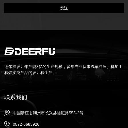
德尔福设计年产能3亿的生产规模，多年专业从事汽车冲压、机加工
和焊接类产品的设计和生产。
联系我们
中国浙江省湖州市长兴县陆汇路555-2号
0572-6683926