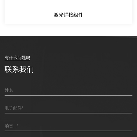
激光焊接组件
有什么问题吗
联系我们