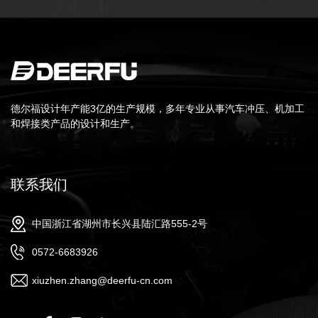
德尔福设计年产能3亿的生产规模，多年专业从事汽车冲压、机加工
和焊接类产品的设计和生产。
联系我们
中国浙江省湖州市长兴县陆汇路555-2号
0572-6683926
xiuzhen.zhang@deerfu-cn.com