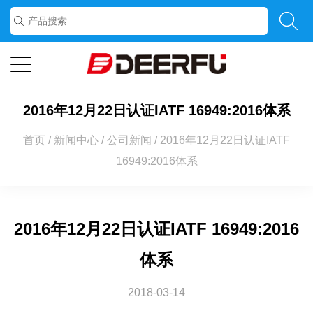
2016年12月22日认证IATF 16949:2016体系
首页
/
新闻中心
/
公司新闻
/
2016年12月22日认证IATF
16949:2016体系
2016年12月22日认证IATF 16949:2016
体系
2018-03-14