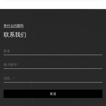
有什么问题吗
联系我们