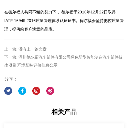
在德尔福人共同不懈的努力下， 德尔福于2016年12月22日取得
IATF 16949:2016质量管理体系认证证书。德尔福会坚持把控质量管
理，提供给客户满意的品质。
上一篇: 没有上一篇文章
下一篇: 湖州德尔福汽车部件有限公司绿色新型智能制造汽车部件技
改项目 环境影响评价信息公示
分享：
相关产品