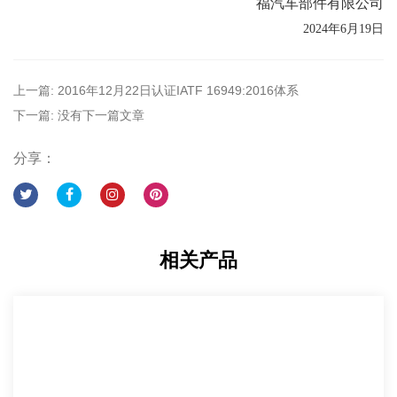
福汽车部件有限公司
2024
年
6
月
19
日
上一篇: 2016年12月22日认证IATF 16949:2016体系
下一篇: 没有下一篇文章
分享：
相关产品