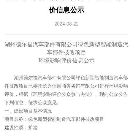
价信息公示
2024-08-22
湖州德尔福汽车部件有限公司绿色新型智能制造汽
车部件技改项目
环境影响评价信息公示
湖州德尔福汽车部件有限公司绿色新型智能制造汽车部
件技改项目已委托长兴佳园商务咨询有限公司进行环境影响
评价，根据《环境影响评价公众参与办法》，现向公众公告
下列信息，征求公众意见。
一、建设项目基本情况
项目名称：绿色新型智能制造汽车部件技改项目
建
设性质：扩建