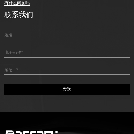
有什么问题吗
联系我们