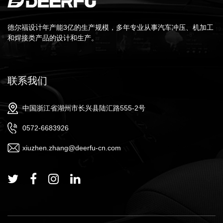
德尔福设计年产能3亿的生产规模，多年专业从事汽车冲压、机加工
和焊接类产品的设计和生产。
联系我们
中国浙江省湖州市长兴县陆汇路555-2号
0572-6683926
xiuzhen.zhang@deerfu-cn.com