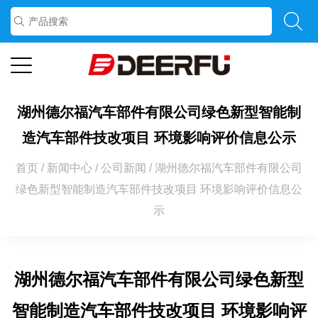
湖州德尔福汽车部件有限公司绿色新型智能制
造汽车部件技改项目 环境影响评价信息公示
首页
/
新闻中心
/
公司新闻
/
湖州德尔福汽车部件有限公司
绿色新型智能制造汽车部件技改项目 环境影响评价信息公
示
湖州德尔福汽车部件有限公司绿色新型
智能制造汽车部件技改项目 环境影响评