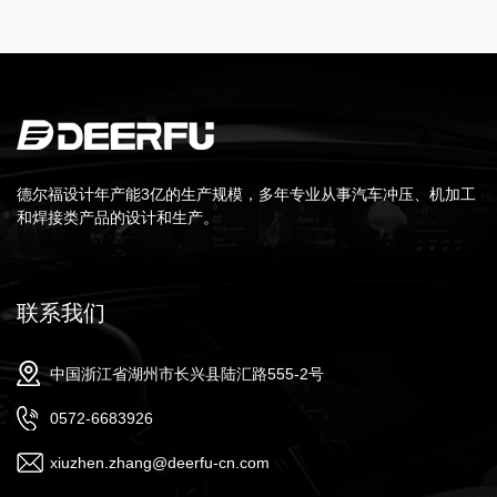
德尔福设计年产能3亿的生产规模，多年专业从事汽车冲压、机加工
和焊接类产品的设计和生产。
联系我们
中国浙江省湖州市长兴县陆汇路555-2号
0572-6683926
xiuzhen.zhang@deerfu-cn.com