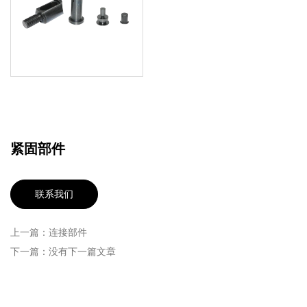
紧固部件
联系我们
上一篇：连接部件
下一篇：没有下一篇文章