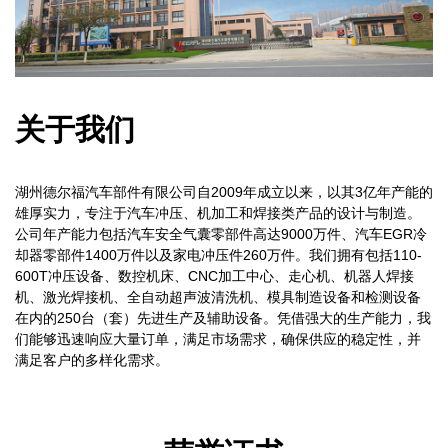
关于我们
湖州德尔福汽车部件有限公司自2009年成立以来，以其3亿年产能的
雄厚实力，专注于汽车冲压、机加工和焊接类产品的设计与制造。
公司年产能力包括汽车安全气囊零部件高达9000万件、汽车EGR冷
却器零部件1400万件以及家电冲压件260万件。我们拥有包括110-
600T冲压设备、数控机床、CNC加工中心、走心机、机器人焊接
机、激光焊接机、全自动超声波清洗机、模具制造设备和检测设备
在内的250台（套）先进生产及辅助设备。凭借强大的生产能力，我
们能够迅速响应大量订单，满足市场需求，确保供应的稳定性，并
满足客户的多样化需求。