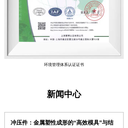
环境管理体系认证证书
新闻中心
冲压件：金属塑性成形的“高效模具”与结