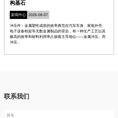
构基石
新闻中心
2026-08-07
冲压件：金属塑性成形的效率典范在汽车车身、家电外壳、
电子设备框架等无数金属制品的背后，有一种生产工艺以其
极高的效率和材料利用率占据着主导地位——金属冲压。而
冲压...
联系我们